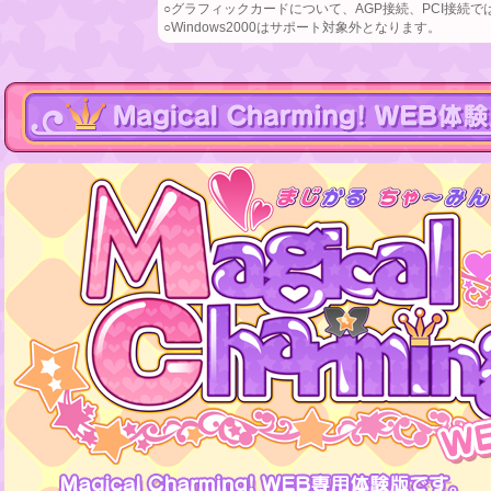
○グラフィックカードについて、AGP接続、PCI接続
○Windows2000はサポート対象外となります。